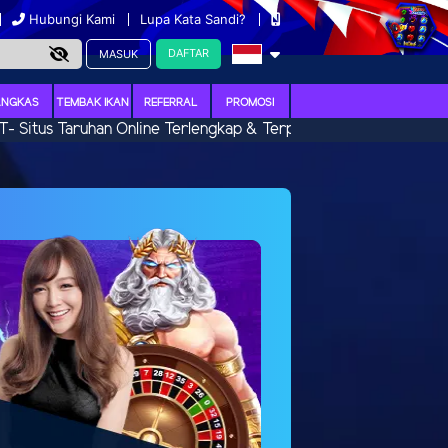
Hubungi Kami
Lupa Kata Sandi?
DAFTAR
ANGKAS
TEMBAK IKAN
REFERRAL
PROMOSI
 Online Terlengkap & Terpercaya Dengan Lisensi Terbaik Di 