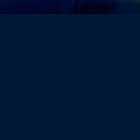
i
Kalkulator Mix Parlay
Cara Betting
Lisensi
LOT GACOR & AGEN BETTING ONLINE
 Gabung di TIKETSLOT dan Jemput JP Maxwin Anda Hari Ini!
h janji manis?
TIKETSLOT
adalah jawabannya. Kami hadir sebagai