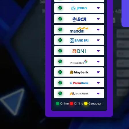
Online
Offline
Gangguan