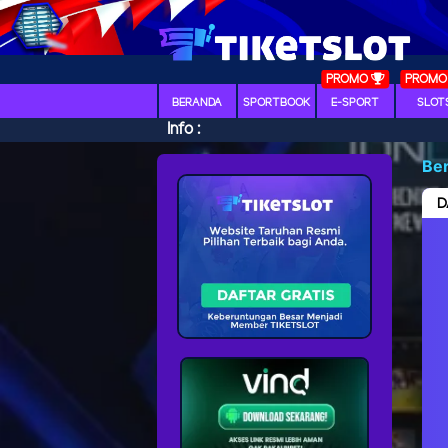
PROMO
PROM
BERANDA
SPORTBOOK
E-SPORT
SLOT
Info :
Be
D