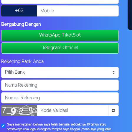
+62
Bergabung Dengan
WhatsApp TiketSlot
Telegram Official
Rekening Bank Anda
Saya menyatakan bahwa saya telah berusia setidaknya 18 tahun atau
setidaknya usia legal di negara tempat saya tinggal (mana saja yang lebih