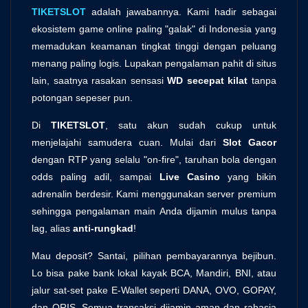
TIKETSLOT
adalah jawabannya. Kami hadir sebagai
ekosistem game online paling "galak" di Indonesia yang
memadukan keamanan tingkat tinggi dengan peluang
menang paling logis. Lupakan pengalaman pahit di situs
lain, saatnya rasakan sensasi
WD secepat kilat
tanpa
potongan sepeser pun.
Di
TIKETSLOT
, satu akun sudah cukup untuk
menjelajahi samudera cuan. Mulai dari
Slot Gacor
dengan RTP yang selalu "on-fire", taruhan bola dengan
odds paling adil, sampai
Live Casino
yang bikin
adrenalin berdesir. Kami menggunakan server premium
sehingga pengalaman main Anda dijamin mulus tanpa
lag, alias
anti-rungkad
!
Mau deposit? Santai, pilihan pembayarannya bejibun.
Lo bisa pake bank lokal kayak BCA, Mandiri, BNI, atau
jalur sat-set pake E-Wallet seperti DANA, OVO, GOPAY,
dan QRIS. Semua transaksi dijamin aman dan rahasia