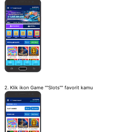
2. Klik ikon Game ""Slots"" favorit kamu