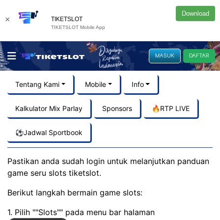
Download
×
TIKETSLOT
TIKETSLOT Mobile App
MASUK
DAFTAR
Tentang Kami
Mobile
Info
Kalkulator Mix Parlay
Sponsors
🔥RTP LIVE
⚽️Jadwal Sportbook
Pastikan anda sudah login untuk melanjutkan panduan
game seru slots tiketslot.
Berikut langkah bermain game slots:
1. Pilih ""Slots"" pada menu bar halaman